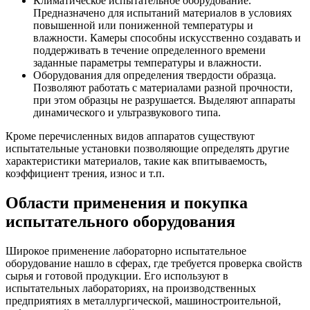
Климатическое испытательное оборудование.
Предназначено для испытаний материалов в условиях
повышенной или пониженной температуры и
влажности. Камеры способны искусственно создавать и
поддерживать в течение определенного времени
заданные параметры температуры и влажности.
Оборудования для определения твердости образца.
Позволяют работать с материалами разной прочности,
при этом образцы не разрушается. Выделяют аппараты
динамического и ультразвукового типа.
Кроме перечисленных видов аппаратов существуют
испытательные установки позволяющие определять другие
характеристики материалов, такие как впитываемость,
коэффициент трения, износ и т.п.
Области применения и покупка
испытательного оборудования
Широкое применение лабораторно испытательное
оборудование нашло в сферах, где требуется проверка свойств
сырья и готовой продукции. Его используют в
испытательных лабораториях, на производственных
предприятиях в металлургической, машиностроительной,