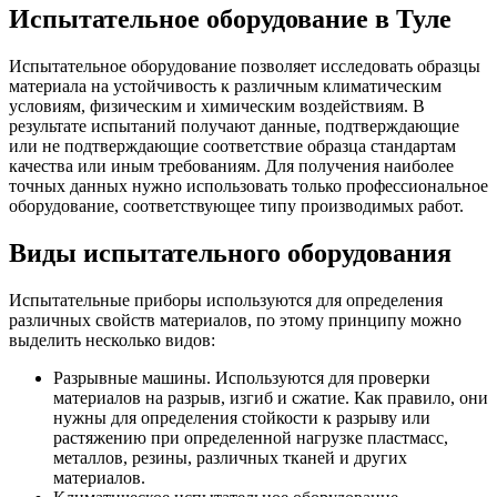
Испытательное оборудование в Туле
Испытательное оборудование позволяет исследовать образцы
материала на устойчивость к различным климатическим
условиям, физическим и химическим воздействиям. В
результате испытаний получают данные, подтверждающие
или не подтверждающие соответствие образца стандартам
качества или иным требованиям. Для получения наиболее
точных данных нужно использовать только профессиональное
оборудование, соответствующее типу производимых работ.
Виды испытательного оборудования
Испытательные приборы используются для определения
различных свойств материалов, по этому принципу можно
выделить несколько видов:
Разрывные машины. Используются для проверки
материалов на разрыв, изгиб и сжатие. Как правило, они
нужны для определения стойкости к разрыву или
растяжению при определенной нагрузке пластмасс,
металлов, резины, различных тканей и других
материалов.