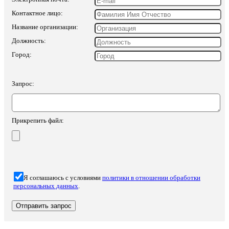
Контактное лицо:
Название организации:
Должность:
Город:
Запрос:
Прикрепить файл:
Я соглашаюсь с условиями
политики в отношении обработки
персональных данных
.