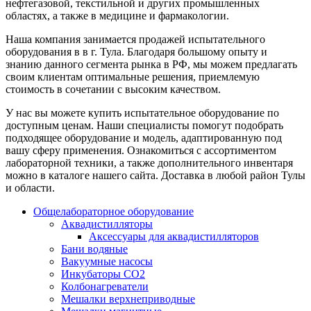
нефтегазовой, текстильной и других промышленных
областях, а также в медицине и фармакологии.
Наша компания занимается продажей испытательного
оборудования в в г. Тула. Благодаря большому опыту и
знанию данного сегмента рынка в РФ, мы можем предлагать
своим клиентам оптимальные решения, приемлемую
стоимость в сочетании с высоким качеством.
У нас вы можете купить испытательное оборудование по
доступным ценам. Наши специалисты помогут подобрать
подходящее оборудование и модель, адаптированную под
вашу сферу применения. Ознакомиться с ассортиментом
лабораторной техники, а также дополнительного инвентаря
можно в каталоге нашего сайта. Доставка в любой район Тулы
и области.
Общелабораторное оборудование
Аквадистилляторы
Аксессуары для аквадистилляторов
Бани водяные
Вакуумные насосы
Инкубаторы CO2
Колбонагреватели
Мешалки верхнеприводные