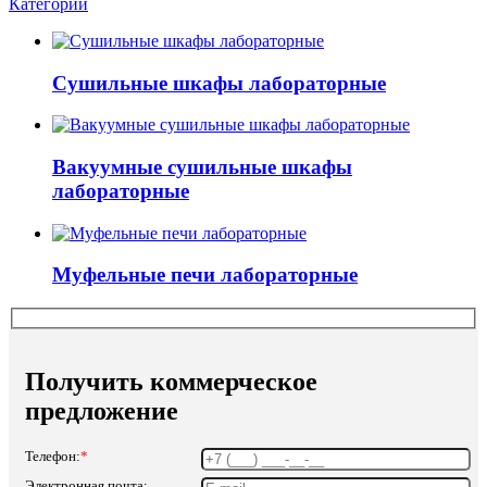
Категории
Сушильные шкафы лабораторные
Вакуумные сушильные шкафы
лабораторные
Муфельные печи лабораторные
Получить коммерческое
предложение
Телефон:
*
Электронная почта: